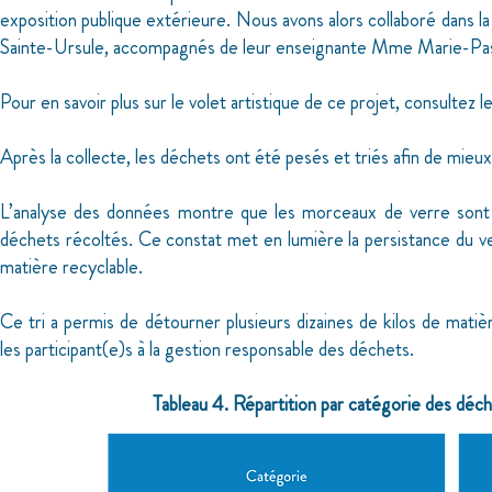
exposition publique extérieure. Nous avons alors collaboré dans la
Sainte-Ursule, accompagnés de leur enseignante Mme Marie-Pasc
Pour en savoir plus sur le volet artistique de ce projet, consultez l
Après la collecte, les déchets ont été pesés et triés afin de mie
L’analyse des données montre que les morceaux de verre sont l
déchets récoltés. Ce constat met en lumière la persistance du ve
matière recyclable.
Ce tri a permis de détourner plusieurs dizaines de kilos de matièr
les participant(e)s à la gestion responsable des déchets.
Tableau 4. Répartition par catégorie des déch