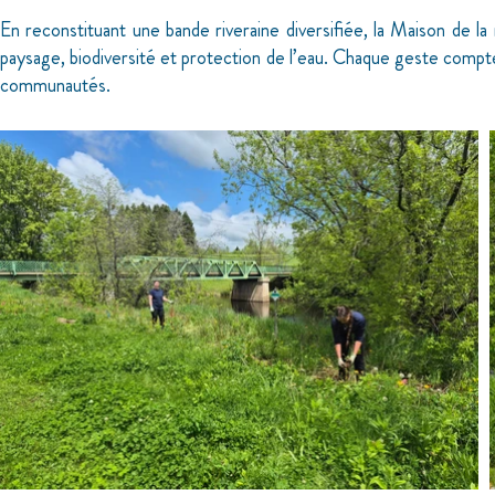
En reconstituant une bande riveraine diversifiée, la Maison de la
paysage, biodiversité et protection de l’eau. Chaque geste compte
communautés.