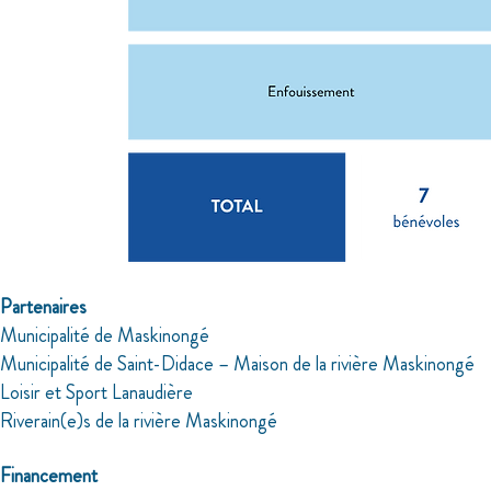
Partenaires
­Municipalité de Maskinongé
­Municipalité de Saint-Didace – Maison de la rivière Maskinongé
­Loisir et Sport Lanaudière
­Riverain(e)s de la rivière Maskinongé
Financement