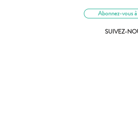
Abonnez-vous à n
SUIVEZ-NO