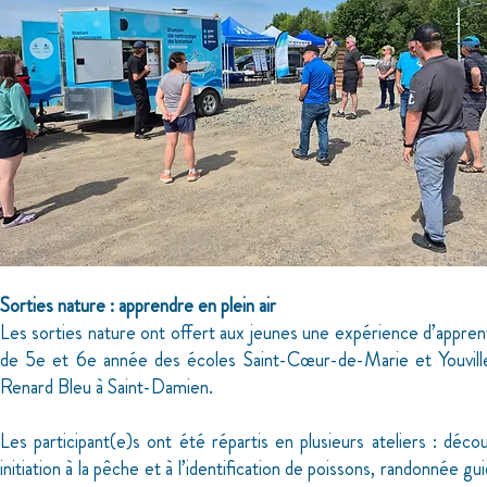
Sorties nature : apprendre en plein air
Les sorties nature ont offert aux jeunes une expérience d’appren
de 5e et 6e année des écoles Saint-Cœur-de-Marie et Youville
Renard Bleu à Saint-Damien.
Les participant(e)s ont été répartis en plusieurs ateliers : déco
initiation à la pêche et à l’identification de poissons, randonnée gu