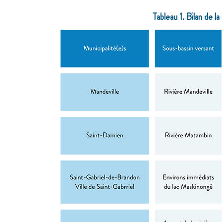
Tableau 1. Bilan de l