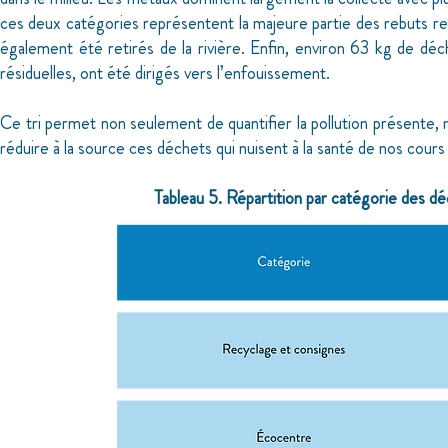
ces deux catégories représentent la majeure partie des rebuts ret
également été retirés de la rivière. Enfin, environ 63 kg de déc
résiduelles, ont été dirigés vers l’enfouissement.
Ce tri permet non seulement de quantifier la pollution présente, ma
réduire à la source ces déchets qui nuisent à la santé de nos cours
Tableau 5. Répartition par catégorie des d