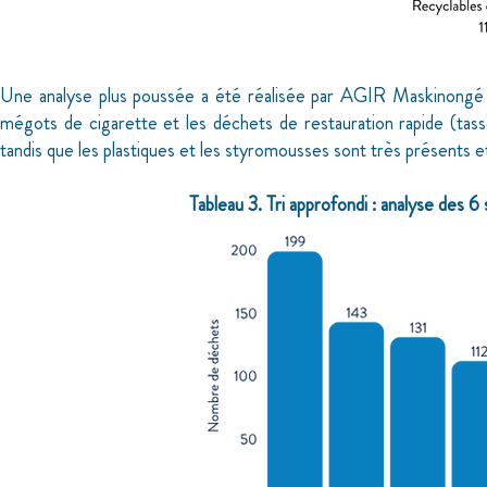
Une analyse plus poussée a été réalisée par AGIR Maskinongé s
mégots de cigarette et les déchets de restauration rapide (tass
tandis que les plastiques et les styromousses sont très présents et
Tableau 3. Tri approfondi : analyse des 