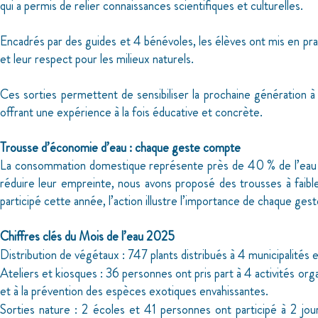
qui a permis de relier connaissances scientifiques et culturelles.
Encadrés par des guides et 4 bénévoles, les élèves ont mis en prat
et leur respect pour les milieux naturels.
Ces sorties permettent de sensibiliser la prochaine génération à 
offrant une expérience à la fois éducative et concrète.
Trousse d’économie d’eau : chaque geste compte
La consommation domestique représente près de 40 % de l’eau uti
réduire leur empreinte, nous avons proposé des trousses à faible
participé cette année, l’action illustre l’importance de chaque ges
Chiffres clés du Mois de l’eau 2025
Distribution de végétaux : 747 plants distribués à 4 municipalités e
Ateliers et kiosques : 36 personnes ont pris part à 4 activités orga
et à la prévention des espèces exotiques envahissantes.
Sorties nature : 2 écoles et 41 personnes ont participé à 2 jour