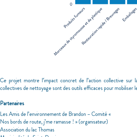
Ce projet montre l’impact concret de l’action collective sur l
collectives de nettoyage sont des outils efficaces pour mobiliser 
Partenaires
­Les Amis de l’environnement de Brandon – Comité «
Nos bords de route, j’me ramasse ! » (organisateur)
Association du lac Thomas