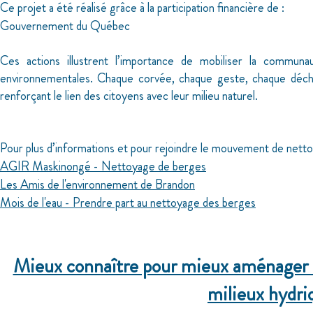
Ce projet a été réalisé grâce à la participation financière de :
­Gouvernement du Québec
Ces actions illustrent l’importance de mobiliser la commun
environnementales. Chaque corvée, chaque geste, chaque déchet r
renforçant le lien des citoyens avec leur milieu naturel.
Pour plus d’informations et pour rejoindre le mouvement de nett
AGIR Maskinongé - Nettoyage de berges
­Les Amis de l'environnement de Brandon
­Mois de l'eau - Prendre part au nettoyage des berges
Mieux connaître pour mieux aménager :
milieux hydri