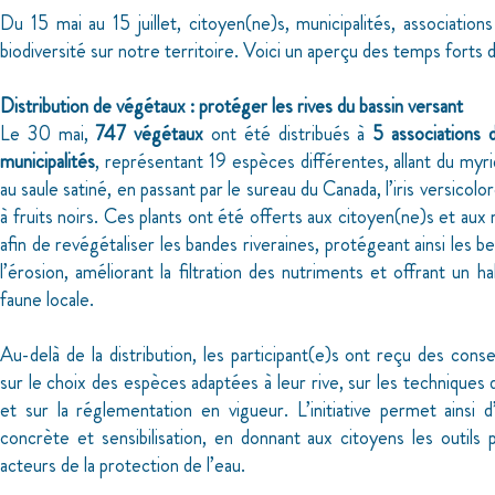
Du 15 mai au 15 juillet, citoyen(ne)s, municipalités, association
biodiversité sur notre territoire. Voici un aperçu des temps forts 
Distribution de végétaux : protéger les rives du bassin versant
Le 30 mai,
747 végétaux
ont été distribués à
5 associations 
municipalités
, représentant 19 espèces différentes, allant du myr
au saule satiné, en passant par le sureau du Canada, l’iris versicolor
à fruits noirs. Ces plants ont été offerts aux citoyen(ne)s et aux 
afin de revégétaliser les bandes riveraines, protégeant ainsi les 
l’érosion, améliorant la filtration des nutriments et offrant un ha
faune locale.
Au-delà de la distribution, les participant(e)s ont reçu des conse
sur le choix des espèces adaptées à leur rive, sur les techniques 
et sur la réglementation en vigueur. L’initiative permet ainsi d’
concrète et sensibilisation, en donnant aux citoyens les outils 
acteurs de la protection de l’eau.