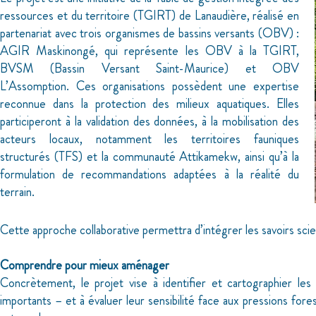
ressources et du territoire (TGIRT) de Lanaudière, réalisé en
partenariat avec trois organismes de bassins versants (OBV) :
AGIR Maskinongé, qui représente les OBV à la TGIRT,
BVSM (Bassin Versant Saint-Maurice) et OBV
L’Assomption. Ces organisations possèdent une expertise
reconnue dans la protection des milieux aquatiques. Elles
participeront à la validation des données, à la mobilisation des
acteurs locaux, notamment les territoires fauniques
structurés (TFS) et la communauté Attikamekw, ainsi qu’à la
formulation de recommandations adaptées à la réalité du
terrain.
Cette approche collaborative permettra d’intégrer les savoirs scient
Comprendre pour mieux aménager
Concrètement, le projet vise à identifier et cartographier les 
importants – et à évaluer leur sensibilité face aux pressions fore