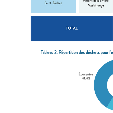
Tableau 2. Répartition des déchets pour l'